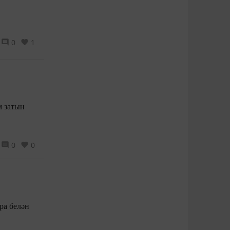
0
1
0
0