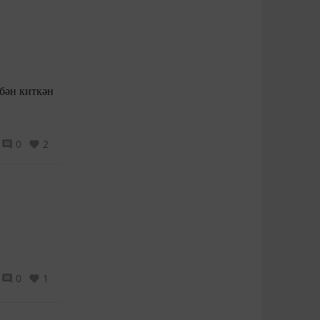
0
2
0
1