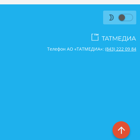
Телефон АО «ТАТМЕДИА»:
(843) 222 09 84