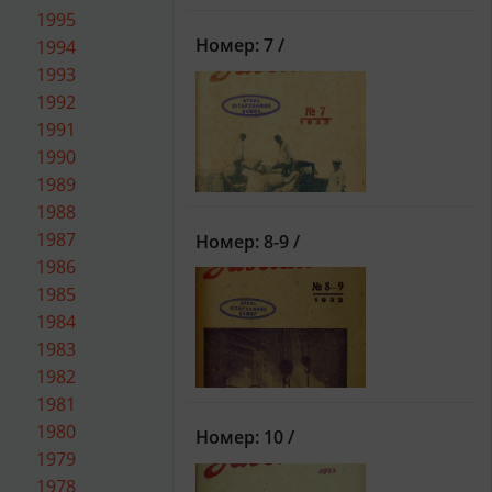
1995
Номер: 7 /
1994
1993
1992
1991
1990
1989
1988
1987
Номер: 8-9 /
1986
1985
1984
1983
1982
1981
1980
Номер: 10 /
1979
1978