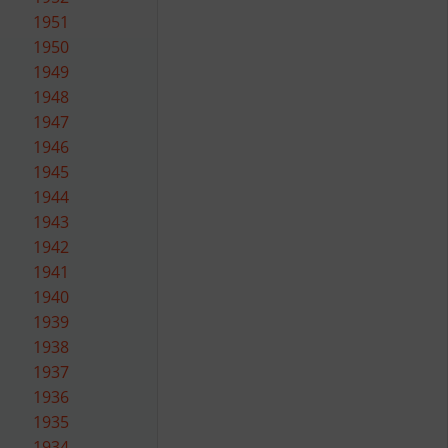
1951
1950
1949
1948
1947
1946
1945
1944
1943
1942
1941
1940
1939
1938
1937
1936
1935
1934