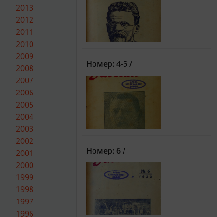
2013
2012
2011
2010
2009
Номер: 4-5 /
2008
2007
2006
2005
2004
2003
2002
Номер: 6 /
2001
2000
1999
1998
1997
1996