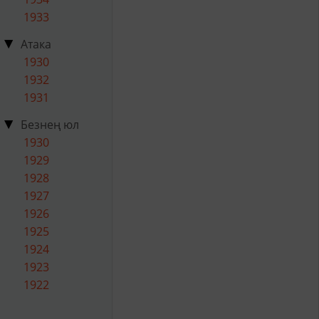
1933
Атака
1930
1932
1931
Безнең юл
1930
1929
1928
1927
1926
1925
1924
1923
1922