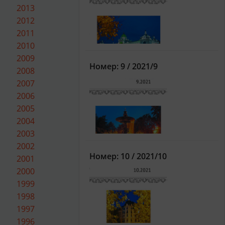
2013
2012
2011
2010
2009
Номер: 9 / 2021/9
2008
2007
2006
2005
2004
2003
2002
Номер: 10 / 2021/10
2001
2000
1999
1998
1997
1996