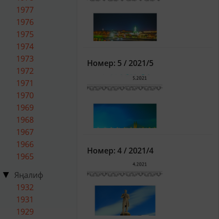
1977
1976
1975
1974
1973
Номер: 5 / 2021/5
1972
1971
1970
1969
1968
1967
1966
Номер: 4 / 2021/4
1965
Яңалиф
1932
1931
1929