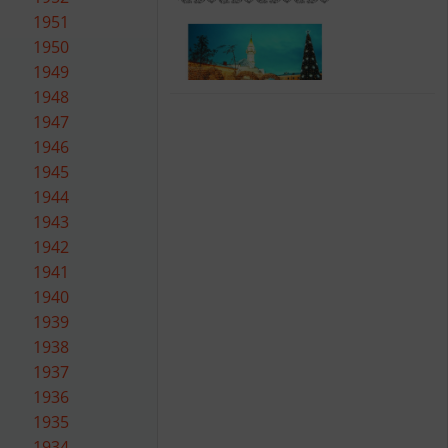
1951
1950
1949
1948
1947
1946
1945
1944
1943
1942
1941
1940
1939
1938
1937
1936
1935
1934