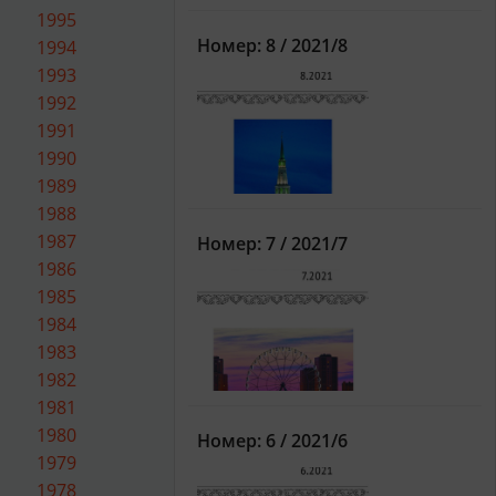
1995
Номер: 8 / 2021/8
1994
1993
1992
1991
1990
1989
1988
1987
Номер: 7 / 2021/7
1986
1985
1984
1983
1982
1981
1980
Номер: 6 / 2021/6
1979
1978