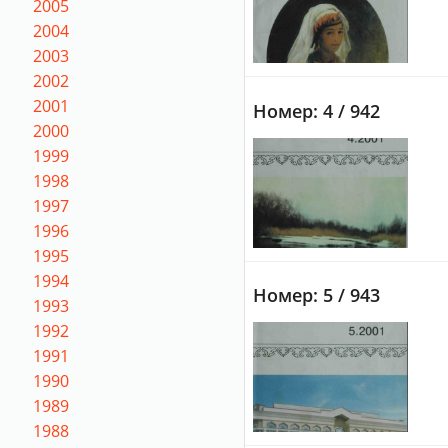
2005
2004
2003
2002
2001
Номер: 4 / 942
2000
1999
1998
1997
1996
1995
1994
Номер: 5 / 943
1993
1992
1991
1990
1989
1988