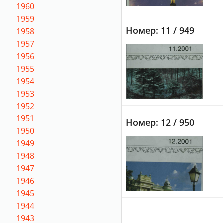
1960
1959
Номер: 11 / 949
1958
1957
1956
1955
1954
1953
1952
1951
Номер: 12 / 950
1950
1949
1948
1947
1946
1945
1944
1943