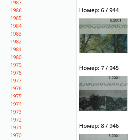
1987
Номер: 6 / 944
1986
1985
1984
1983
1982
1981
1980
1979
Номер: 7 / 945
1978
1977
1976
1975
1974
1973
1972
Номер: 8 / 946
1971
1970