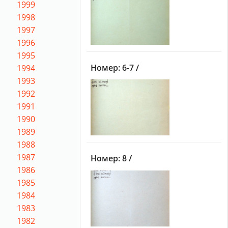
1999
1998
1997
1996
1995
Номер: 6-7 /
1994
1993
1992
1991
1990
1989
1988
1987
Номер: 8 /
1986
1985
1984
1983
1982