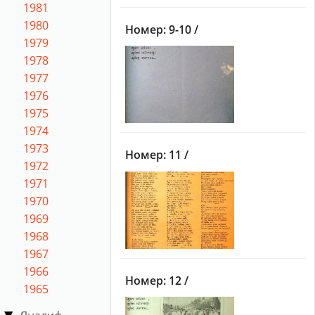
1981
1980
Номер: 9-10 /
1979
1978
1977
1976
1975
1974
1973
Номер: 11 /
1972
1971
1970
1969
1968
1967
1966
Номер: 12 /
1965