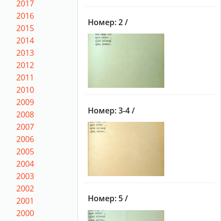
2017
2016
Номер: 2 /
2015
2014
2013
2012
2011
2010
2009
Номер: 3-4 /
2008
2007
2006
2005
2004
2003
2002
Номер: 5 /
2001
2000