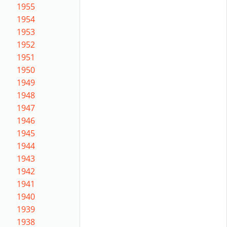
1955
1954
1953
1952
1951
1950
1949
1948
1947
1946
1945
1944
1943
1942
1941
1940
1939
1938