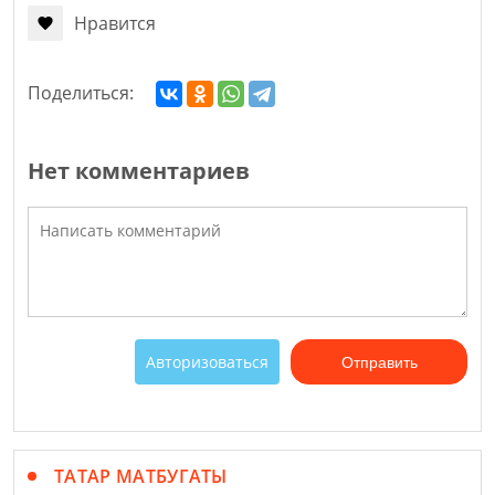
Нравится
Поделиться:
Нет комментариев
Авторизоваться
Отправить
ТАТАР МАТБУГАТЫ