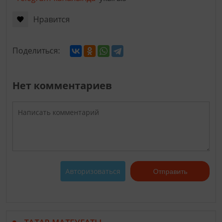
Нравится
Поделиться:
Нет комментариев
Авторизоваться
Отправить