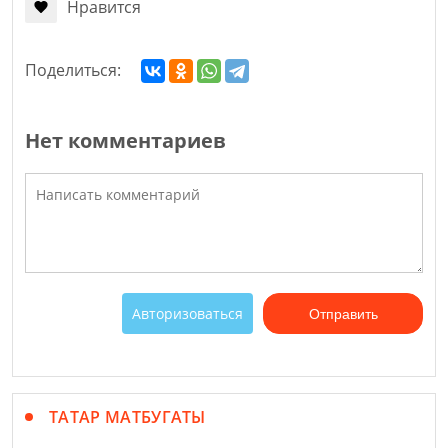
Нравится
Поделиться:
Нет комментариев
Авторизоваться
Отправить
ТАТАР МАТБУГАТЫ