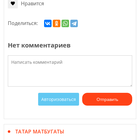
Нравится
Поделиться:
Нет комментариев
Авторизоваться
Отправить
ТАТАР МАТБУГАТЫ