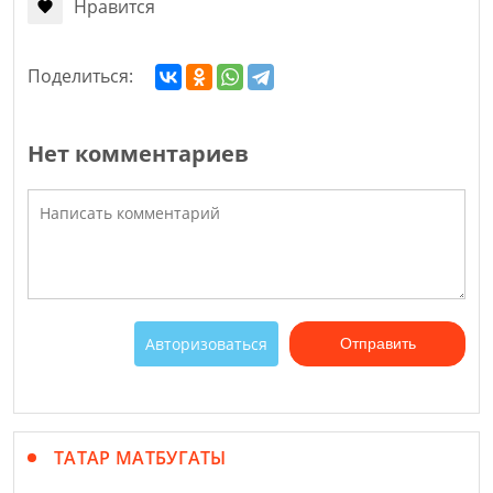
Нравится
Поделиться:
Нет комментариев
Авторизоваться
Отправить
ТАТАР МАТБУГАТЫ