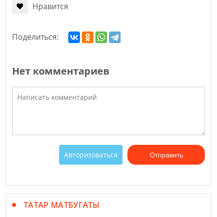
Нравится
Поделиться:
Нет комментариев
Авторизоваться
Отправить
ТАТАР МАТБУГАТЫ