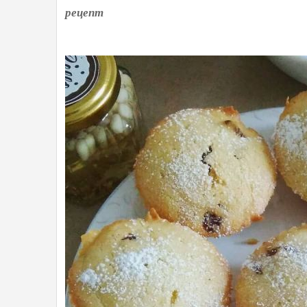
рецепт