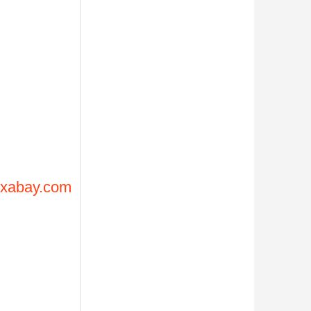
ixabay.com