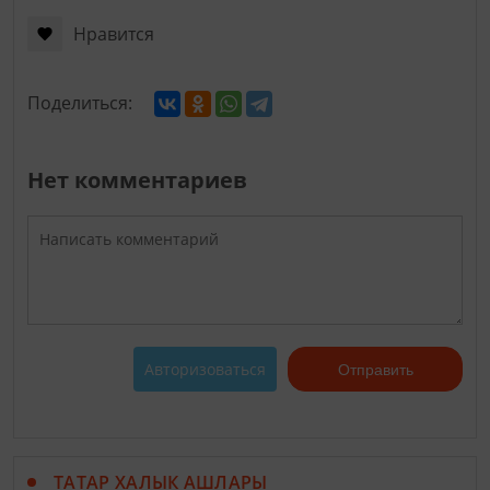
Нравится
Поделиться:
Нет комментариев
Авторизоваться
Отправить
ТАТАР ХАЛЫК АШЛАРЫ