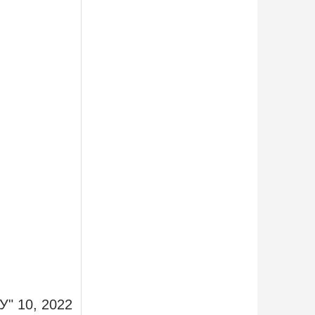
У" 10, 2022