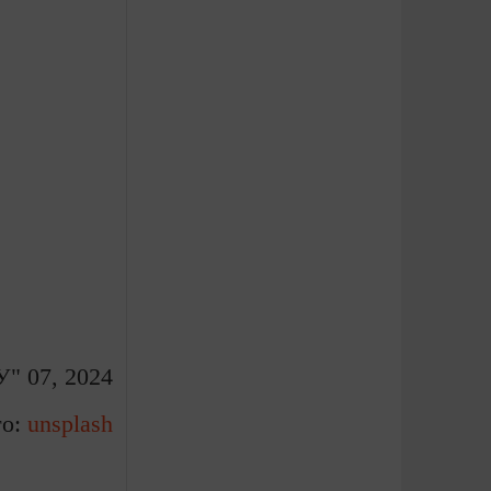
У" 07, 2024
то:
unsplash