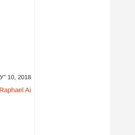
У" 10, 2018
Raphael Ai