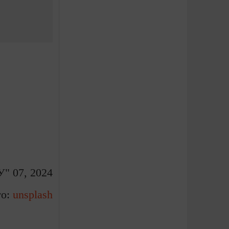
У" 07, 2024
то:
unsplash