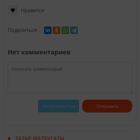
Нравится
Поделиться:
Нет комментариев
Авторизоваться
Отправить
ТАТАР МАТБУГАТЫ