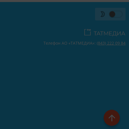
Телефон АО «ТАТМЕДИА»:
(843) 222 09 84