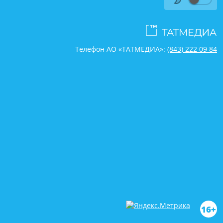
Телефон АО «ТАТМЕДИА»:
(843) 222 09 84
16+