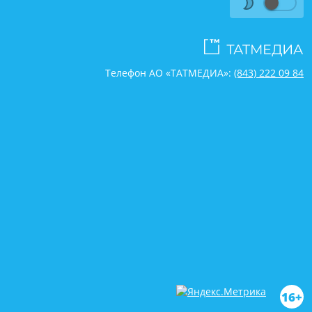
Телефон АО «ТАТМЕДИА»:
(843) 222 09 84
16+