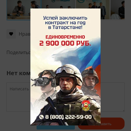
Нравится
Поделиться:
Нет комментариев
Авторизоваться
Отправить